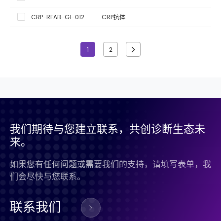
CRP-REAB-G1-012
CRP抗体
1
2
我们期待与您建立联系，共创诊断生态未
来。
如果您有任何问题或需要我们的支持，请填写表单，我
们会尽快与您联系。
联系我们