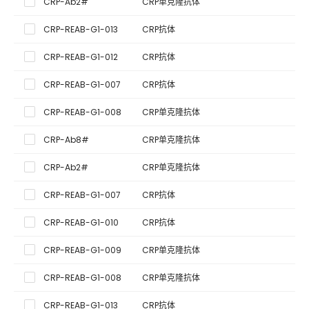
CRP-Ab2#
CRP单克隆抗体
CRP-REAB-G1-013
CRP抗体
CRP-REAB-G1-012
CRP抗体
CRP-REAB-G1-007
CRP抗体
CRP-REAB-G1-008
CRP单克隆抗体
CRP-Ab8#
CRP单克隆抗体
CRP-Ab2#
CRP单克隆抗体
CRP-REAB-G1-007
CRP抗体
CRP-REAB-G1-010
CRP抗体
CRP-REAB-G1-009
CRP单克隆抗体
CRP-REAB-G1-008
CRP单克隆抗体
CRP-REAB-G1-013
CRP抗体