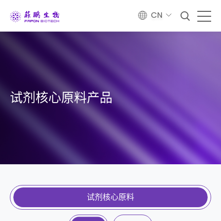
CN
试剂核心原料产品
试剂核心原料