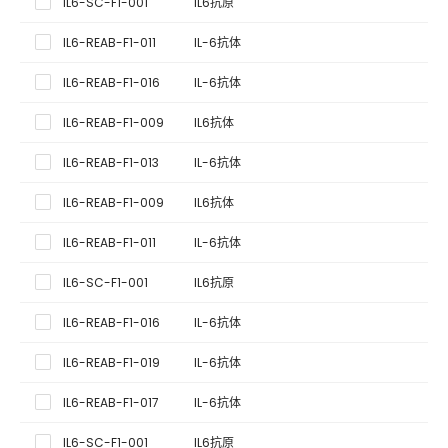
IL6-SC-F1-001
IL6抗原
发
IL6-REAB-F1-011
IL-6抗体
发
IL6-REAB-F1-016
IL-6抗体
发
IL6-REAB-F1-009
IL6抗体
发
IL6-REAB-F1-013
IL-6抗体
发
IL6-REAB-F1-009
IL6抗体
金
IL6-REAB-F1-011
IL-6抗体
金
IL6-SC-F1-001
IL6抗原
金
IL6-REAB-F1-016
IL-6抗体
金
IL6-REAB-F1-019
IL-6抗体
金
IL6-REAB-F1-017
IL-6抗体
金
IL6-SC-F1-001
IL6抗原
荧