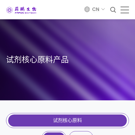
CN
试剂核心原料产品
试剂核心原料