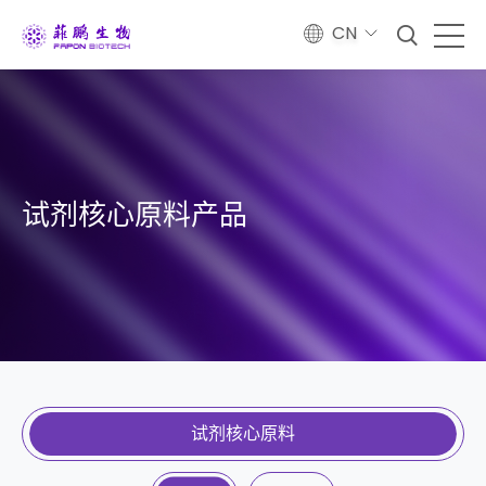
CN
试剂核心原料产品
试剂核心原料