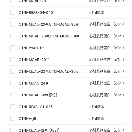
CTNI-MCAB-28#
心肌肌钙蛋白I（cTnI）单
CTNI-REAB-G1-040
cTnI抗体
CTNI-McAb-23#,CTNI-McAb-30#
心肌肌钙蛋白I（cTnI）单
CTNI-MCAB-20#,CTNI-MCAB-31#
心肌肌钙蛋白I（cTnI）单
CTNI-PcAb-1#
心肌肌钙蛋白I（cTnI）多
CTNI-MCAB-29#
心肌肌钙蛋白I（cTnI）单
CTNI-McAb-23#,CTNI-McAb-30#
心肌肌钙蛋白I（cTnI）单
CTNI-McAb-24#
心肌肌钙蛋白I（cTnI）单
CTNI-MCAB-9#(标记)
心肌肌钙蛋白I（cTnI）单
CTNI-REAB-G1-025
cTnI抗体
CTNI-Ag5
cTnI抗原
CTNI-McAb-12#（标记)
心肌肌钙蛋白I（cTnI）单