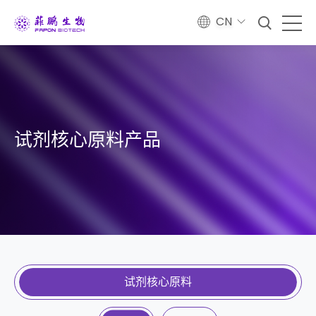
CN
试剂核心原料产品
试剂核心原料