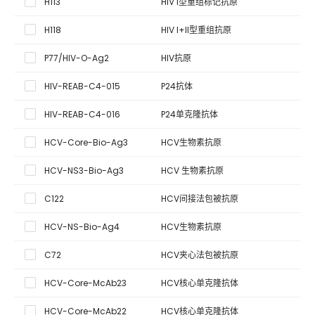
H113
HIV I型重组标记抗原
H118
HIV I+II型重组抗原
P77/HIV-O-Ag2
HIV抗原
HIV-REAB-C4-015
P24抗体
HIV-REAB-C4-016
P24单克隆抗体
HCV-Core-Bio-Ag3
HCV生物素抗原
HCV-NS3-Bio-Ag3
HCV 生物素抗原
C122
HCV间接法包被抗原
HCV-NS-Bio-Ag4
HCV生物素抗原
C72
HCV夹心法包被抗原
HCV-Core-McAb23
HCV核心单克隆抗体
HCV-Core-McAb22
HCV核心单克隆抗体